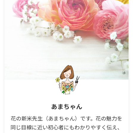
あまちゃん
花の新米先生（あまちゃん）です。花の魅力を
同じ目線に近い初心者にもわかりやすく伝え、